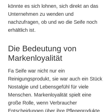
könnte es sich lohnen, sich direkt an das
Unternehmen zu wenden und
nachzufragen, ob und wo die Seife noch
erhältlich ist.
Die Bedeutung von
Markenloyalität
Fa Seife war nicht nur ein
Reinigungsprodukt, sie war auch ein Stück
Nostalgie und Lebensgefühl für viele
Menschen. Markenloyalität spielt eine
große Rolle, wenn Verbraucher
Entscheidungen über ihre Pflegeprodukte