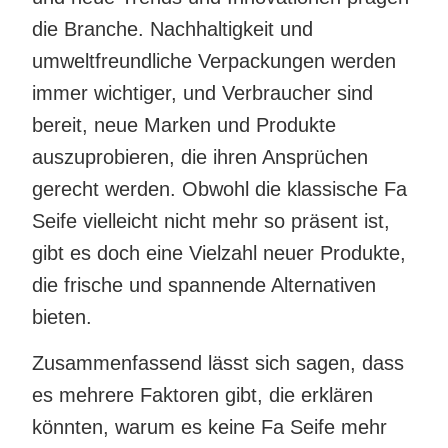
die Branche. Nachhaltigkeit und
umweltfreundliche Verpackungen werden
immer wichtiger, und Verbraucher sind
bereit, neue Marken und Produkte
auszuprobieren, die ihren Ansprüchen
gerecht werden. Obwohl die klassische Fa
Seife vielleicht nicht mehr so präsent ist,
gibt es doch eine Vielzahl neuer Produkte,
die frische und spannende Alternativen
bieten.
Zusammenfassend lässt sich sagen, dass
es mehrere Faktoren gibt, die erklären
könnten, warum es keine Fa Seife mehr