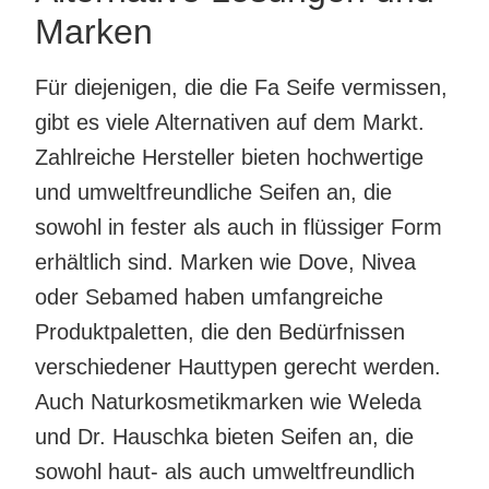
Marken
Für diejenigen, die die Fa Seife vermissen,
gibt es viele Alternativen auf dem Markt.
Zahlreiche Hersteller bieten hochwertige
und umweltfreundliche Seifen an, die
sowohl in fester als auch in flüssiger Form
erhältlich sind. Marken wie Dove, Nivea
oder Sebamed haben umfangreiche
Produktpaletten, die den Bedürfnissen
verschiedener Hauttypen gerecht werden.
Auch Naturkosmetikmarken wie Weleda
und Dr. Hauschka bieten Seifen an, die
sowohl haut- als auch umweltfreundlich