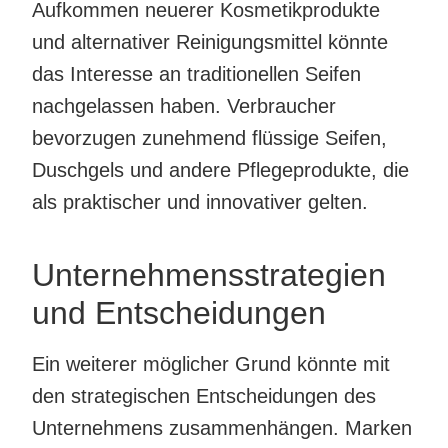
Aufkommen neuerer Kosmetikprodukte
und alternativer Reinigungsmittel könnte
das Interesse an traditionellen Seifen
nachgelassen haben. Verbraucher
bevorzugen zunehmend flüssige Seifen,
Duschgels und andere Pflegeprodukte, die
als praktischer und innovativer gelten.
Unternehmensstrategien
und Entscheidungen
Ein weiterer möglicher Grund könnte mit
den strategischen Entscheidungen des
Unternehmens zusammenhängen. Marken