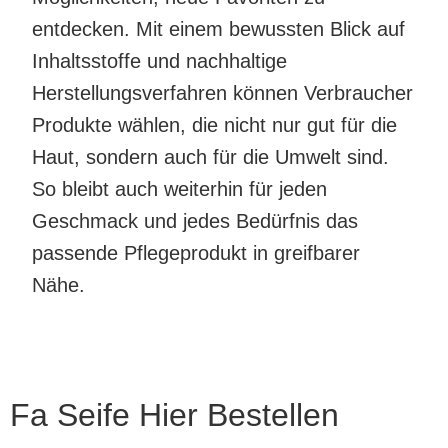
entdecken. Mit einem bewussten Blick auf
Inhaltsstoffe und nachhaltige
Herstellungsverfahren können Verbraucher
Produkte wählen, die nicht nur gut für die
Haut, sondern auch für die Umwelt sind.
So bleibt auch weiterhin für jeden
Geschmack und jedes Bedürfnis das
passende Pflegeprodukt in greifbarer
Nähe.
Fa Seife Hier Bestellen