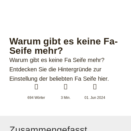
Warum gibt es keine Fa-
Seife mehr?
Warum gibt es keine Fa Seife mehr?
Entdecken Sie die Hintergründe zur
Einstellung der beliebten Fa Seife hier.
694 Wörter
3 Min.
01. Jun 2024
Zusammengefasst