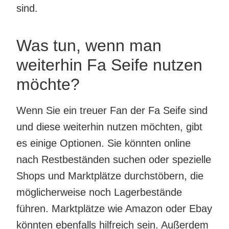
sind.
Was tun, wenn man
weiterhin Fa Seife nutzen
möchte?
Wenn Sie ein treuer Fan der Fa Seife sind
und diese weiterhin nutzen möchten, gibt
es einige Optionen. Sie könnten online
nach Restbeständen suchen oder spezielle
Shops und Marktplätze durchstöbern, die
möglicherweise noch Lagerbestände
führen. Marktplätze wie Amazon oder Ebay
könnten ebenfalls hilfreich sein. Außerdem