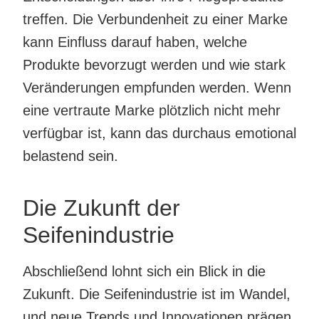
treffen. Die Verbundenheit zu einer Marke
kann Einfluss darauf haben, welche
Produkte bevorzugt werden und wie stark
Veränderungen empfunden werden. Wenn
eine vertraute Marke plötzlich nicht mehr
verfügbar ist, kann das durchaus emotional
belastend sein.
Die Zukunft der
Seifenindustrie
Abschließend lohnt sich ein Blick in die
Zukunft. Die Seifenindustrie ist im Wandel,
und neue Trends und Innovationen prägen