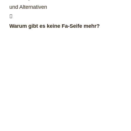
und Alternativen
Warum gibt es keine Fa-Seife mehr?