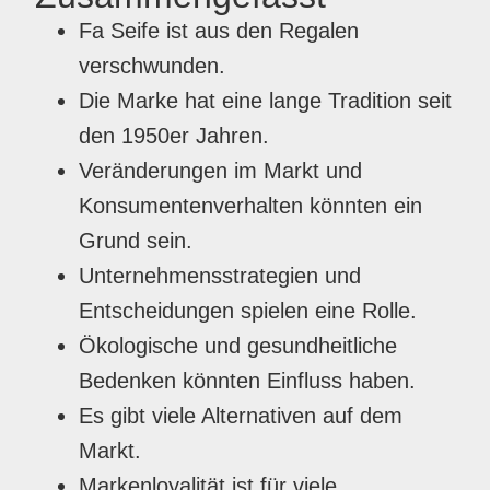
Fa Seife ist aus den Regalen
verschwunden.
Die Marke hat eine lange Tradition seit
den 1950er Jahren.
Veränderungen im Markt und
Konsumentenverhalten könnten ein
Grund sein.
Unternehmensstrategien und
Entscheidungen spielen eine Rolle.
Ökologische und gesundheitliche
Bedenken könnten Einfluss haben.
Es gibt viele Alternativen auf dem
Markt.
Markenloyalität ist für viele