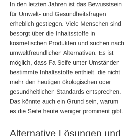
In den letzten Jahren ist das Bewusstsein
für Umwelt- und Gesundheitsfragen
erheblich gestiegen. Viele Menschen sind
besorgt über die Inhaltsstoffe in
kosmetischen Produkten und suchen nach
umweltfreundlichen Alternativen. Es ist
möglich, dass Fa Seife unter Umständen
bestimmte Inhaltsstoffe enthielt, die nicht
mehr den heutigen ökologischen oder
gesundheitlichen Standards entsprechen.
Das könnte auch ein Grund sein, warum
es die Seife heute weniger prominent gibt.
Alternative Lösungen und