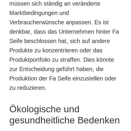
müssen sich ständig an veränderte
Marktbedingungen und
Verbraucherwünsche anpassen. Es ist
denkbar, dass das Unternehmen hinter Fa
Seife beschlossen hat, sich auf andere
Produkte zu konzentrieren oder das
Produktportfolio zu straffen. Dies könnte
zur Entscheidung geführt haben, die
Produktion der Fa Seife einzustellen oder
zu reduzieren.
Ökologische und
gesundheitliche Bedenken