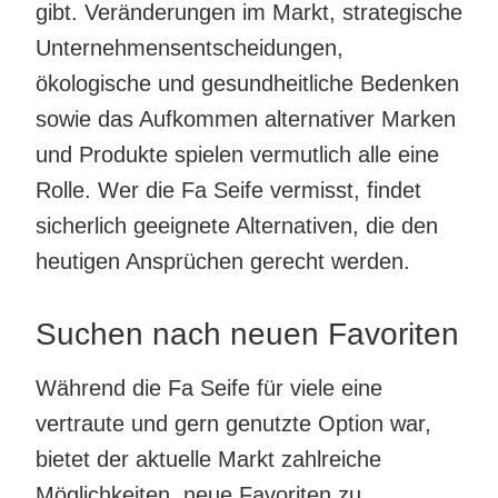
gibt. Veränderungen im Markt, strategische
Unternehmensentscheidungen,
ökologische und gesundheitliche Bedenken
sowie das Aufkommen alternativer Marken
und Produkte spielen vermutlich alle eine
Rolle. Wer die Fa Seife vermisst, findet
sicherlich geeignete Alternativen, die den
heutigen Ansprüchen gerecht werden.
Suchen nach neuen Favoriten
Während die Fa Seife für viele eine
vertraute und gern genutzte Option war,
bietet der aktuelle Markt zahlreiche
Möglichkeiten, neue Favoriten zu