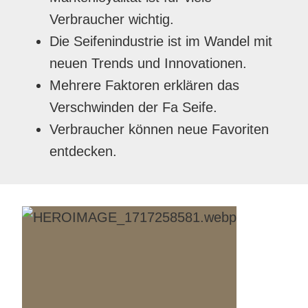
Verbraucher wichtig.
Die Seifenindustrie ist im Wandel mit
neuen Trends und Innovationen.
Mehrere Faktoren erklären das
Verschwinden der Fa Seife.
Verbraucher können neue Favoriten
entdecken.