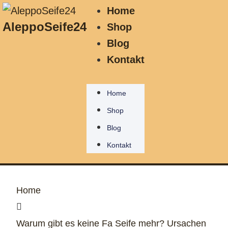
Home
AleppoSeife24
Shop
Blog
Kontakt
Home
Shop
Blog
Kontakt
Home
Warum gibt es keine Fa Seife mehr? Ursachen