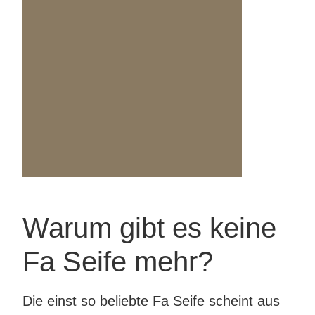
Warum gibt es keine
Fa Seife mehr?
Die einst so beliebte Fa Seife scheint aus