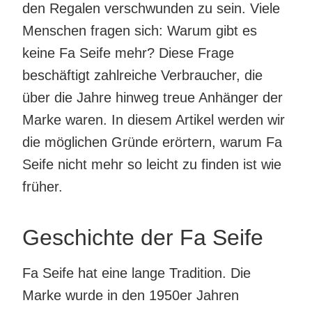
den Regalen verschwunden zu sein. Viele
Menschen fragen sich: Warum gibt es
keine Fa Seife mehr? Diese Frage
beschäftigt zahlreiche Verbraucher, die
über die Jahre hinweg treue Anhänger der
Marke waren. In diesem Artikel werden wir
die möglichen Gründe erörtern, warum Fa
Seife nicht mehr so leicht zu finden ist wie
früher.
Geschichte der Fa Seife
Fa Seife hat eine lange Tradition. Die
Marke wurde in den 1950er Jahren