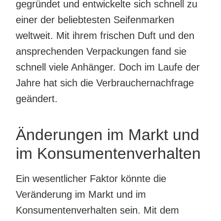
gegründet und entwickelte sich schnell zu
einer der beliebtesten Seifenmarken
weltweit. Mit ihrem frischen Duft und den
ansprechenden Verpackungen fand sie
schnell viele Anhänger. Doch im Laufe der
Jahre hat sich die Verbrauchernachfrage
geändert.
Änderungen im Markt und
im Konsumentenverhalten
Ein wesentlicher Faktor könnte die
Veränderung im Markt und im
Konsumentenverhalten sein. Mit dem