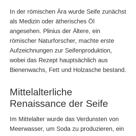
In der römischen Ära wurde Seife zunächst
als Medizin oder ätherisches Öl
angesehen. Plinius der Ältere, ein
römischer Naturforscher, machte erste
Aufzeichnungen zur Seifenproduktion,
wobei das Rezept hauptsächlich aus
Bienenwachs, Fett und Holzasche bestand.
Mittelalterliche
Renaissance der Seife
Im Mittelalter wurde das Verdunsten von
Meerwasser, um Soda zu produzieren, ein