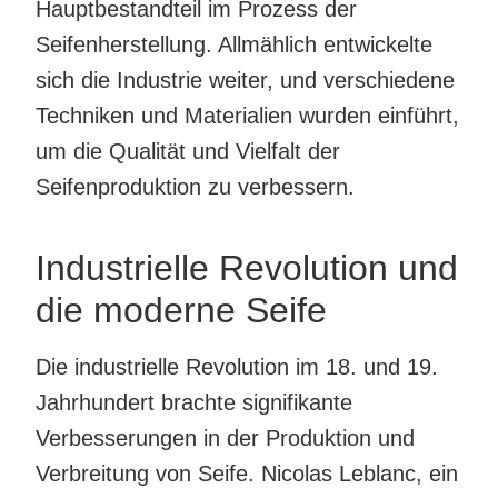
Hauptbestandteil im Prozess der
Seifenherstellung. Allmählich entwickelte
sich die Industrie weiter, und verschiedene
Techniken und Materialien wurden einführt,
um die Qualität und Vielfalt der
Seifenproduktion zu verbessern.
Industrielle Revolution und
die moderne Seife
Die industrielle Revolution im 18. und 19.
Jahrhundert brachte signifikante
Verbesserungen in der Produktion und
Verbreitung von Seife. Nicolas Leblanc, ein