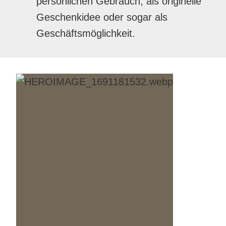
persönlichen Gebrauch, als originelle
Geschenkidee oder sogar als
Geschäftsmöglichkeit.