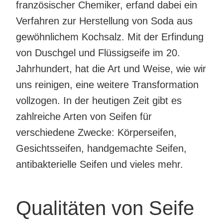
französischer Chemiker, erfand dabei ein
Verfahren zur Herstellung von Soda aus
gewöhnlichem Kochsalz. Mit der Erfindung
von Duschgel und Flüssigseife im 20.
Jahrhundert, hat die Art und Weise, wie wir
uns reinigen, eine weitere Transformation
vollzogen. In der heutigen Zeit gibt es
zahlreiche Arten von Seifen für
verschiedene Zwecke: Körperseifen,
Gesichtsseifen, handgemachte Seifen,
antibakterielle Seifen und vieles mehr.
Qualitäten von Seife