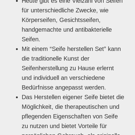
Heute gibt es eine Vielzahl von Seifen
für unterschiedliche Zwecke, wie
Körperseifen, Gesichtsseifen,
handgemachte und antibakterielle
Seifen.
Mit einem “Seife herstellen Set” kann
die traditionelle Kunst der
Seifenherstellung zu Hause erlernt
und individuell an verschiedene
Bedürfnisse angepasst werden.
Das Herstellen eigener Seife bietet die
Möglichkeit, die therapeutischen und
pflegenden Eigenschaften von Seife
zu nutzen und bietet Vorteile für