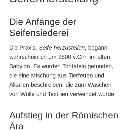
Die Anfänge der
Seifensiederei
Die Praxis,
Seife herzustellen
, begann
wahrscheinlich um 2800 v.Chr. im alten
Babylon. Es wurden Tontafeln gefunden,
die eine Mischung aus Tierfetten und
Alkalien beschreiben, die zum Waschen
von Wolle und Textilien verwendet wurde.
Aufstieg in der Römischen
Ära