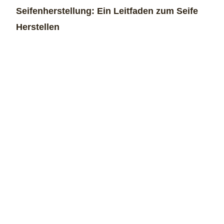
Seifenherstellung: Ein Leitfaden zum Seife
Herstellen