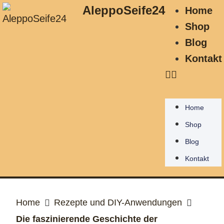
AleppoSeife24
Home
Shop
Blog
Kontakt
Home
Shop
Blog
Kontakt
Home
Rezepte und DIY-Anwendungen
Die faszinierende Geschichte der