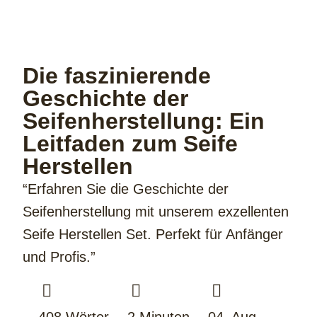
Die faszinierende
Geschichte der
Seifenherstellung: Ein
Leitfaden zum Seife
Herstellen
“Erfahren Sie die Geschichte der
Seifenherstellung mit unserem exzellenten
Seife Herstellen Set. Perfekt für Anfänger
und Profis.”