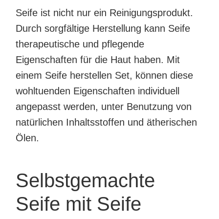
Seife ist nicht nur ein Reinigungsprodukt.
Durch sorgfältige Herstellung kann Seife
therapeutische und pflegende
Eigenschaften für die Haut haben. Mit
einem Seife herstellen Set, können diese
wohltuenden Eigenschaften individuell
angepasst werden, unter Benutzung von
natürlichen Inhaltsstoffen und ätherischen
Ölen.
Selbstgemachte
Seife mit Seife