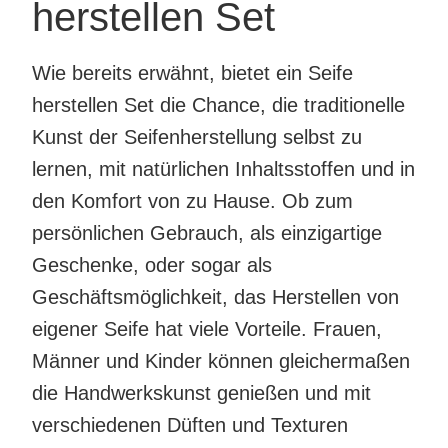
herstellen Set
Wie bereits erwähnt, bietet ein Seife
herstellen Set die Chance, die traditionelle
Kunst der Seifenherstellung selbst zu
lernen, mit natürlichen Inhaltsstoffen und in
den Komfort von zu Hause. Ob zum
persönlichen Gebrauch, als einzigartige
Geschenke, oder sogar als
Geschäftsmöglichkeit, das Herstellen von
eigener Seife hat viele Vorteile. Frauen,
Männer und Kinder können gleichermaßen
die Handwerkskunst genießen und mit
verschiedenen Düften und Texturen