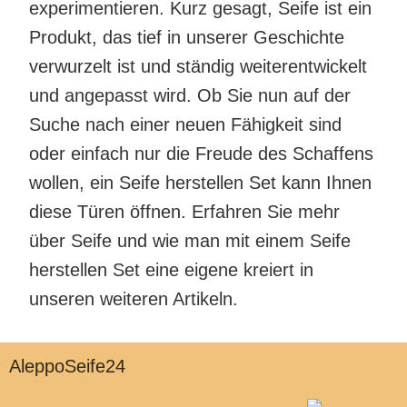
experimentieren. Kurz gesagt, Seife ist ein
Produkt, das tief in unserer Geschichte
verwurzelt ist und ständig weiterentwickelt
und angepasst wird. Ob Sie nun auf der
Suche nach einer neuen Fähigkeit sind
oder einfach nur die Freude des Schaffens
wollen, ein Seife herstellen Set kann Ihnen
diese Türen öffnen. Erfahren Sie mehr
über Seife und wie man mit einem Seife
herstellen Set eine eigene kreiert in
unseren weiteren Artikeln.
AleppoSeife24