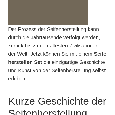
Der Prozess der Seifenherstellung kann
durch die Jahrtausende verfolgt werden,
zurück bis zu den ältesten Zivilisationen
der Welt. Jetzt können Sie mit einem
Seife
herstellen Set
die einzigartige Geschichte
und Kunst von der Seifenherstellung selbst
erleben.
Kurze Geschichte der
Seifenherstellung