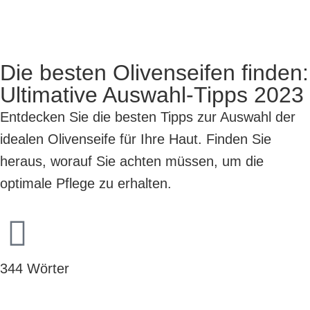
Die besten Olivenseifen finden:
Ultimative Auswahl-Tipps 2023
Entdecken Sie die besten Tipps zur Auswahl der
idealen Olivenseife für Ihre Haut. Finden Sie
heraus, worauf Sie achten müssen, um die
optimale Pflege zu erhalten.
344 Wörter