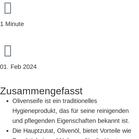
1 Minute
01. Feb 2024
Zusammengefasst
Olivenseife ist ein traditionelles
Hygieneprodukt, das für seine reinigenden
und pflegenden Eigenschaften bekannt ist.
Die Hauptzutat, Olivenöl, bietet Vorteile wie