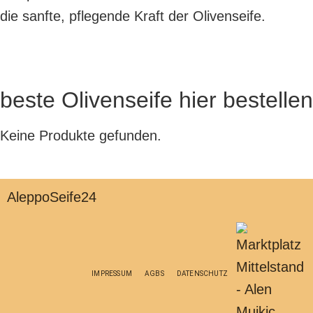
die sanfte, pflegende Kraft der Olivenseife.
beste Olivenseife hier bestellen
Keine Produkte gefunden.
AleppoSeife24
IMPRESSUM
AGBS
DATENSCHUTZ