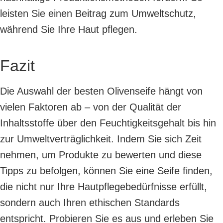
leisten Sie einen Beitrag zum Umweltschutz,
während Sie Ihre Haut pflegen.
Fazit
Die Auswahl der besten Olivenseife hängt von
vielen Faktoren ab – von der Qualität der
Inhaltsstoffe über den Feuchtigkeitsgehalt bis hin
zur Umweltverträglichkeit. Indem Sie sich Zeit
nehmen, um Produkte zu bewerten und diese
Tipps zu befolgen, können Sie eine Seife finden,
die nicht nur Ihre Hautpflegebedürfnisse erfüllt,
sondern auch Ihren ethischen Standards
entspricht. Probieren Sie es aus und erleben Sie