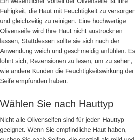
Ein wesentlicher Vorteil der Olivenseife ist ihre
Fähigkeit, die Haut mit Feuchtigkeit zu versorgen
und gleichzeitig zu reinigen. Eine hochwertige
Olivenseife wird Ihre Haut nicht austrocknen
lassen; Stattdessen sollte sie sich nach der
Anwendung weich und geschmeidig anfühlen. Es
lohnt sich, Rezensionen zu lesen, um zu sehen,
wie andere Kunden die Feuchtigkeitswirkung der
Seife empfunden haben.
Wählen Sie nach Hauttyp
Nicht alle Olivenseifen sind für jeden Hauttyp
geeignet. Wenn Sie empfindliche Haut haben,
suchen Sie nach Seifen, die speziell als mild und