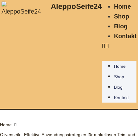
AleppoSeife24
Home
Shop
Blog
Kontakt
Home
Shop
Blog
Kontakt
Home
Olivenseife: Effektive Anwendungsstrategien für makellosen Teint und