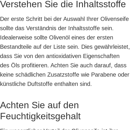
Verstehen Sie die Inhaltsstoffe
Der erste Schritt bei der Auswahl Ihrer Olivenseife
sollte das Verständnis der Inhaltsstoffe sein.
Idealerweise sollte Olivenöl eines der ersten
Bestandteile auf der Liste sein. Dies gewährleistet,
dass Sie von den antioxidativen Eigenschaften
des Öls profitieren. Achten Sie auch darauf, dass
keine schädlichen Zusatzstoffe wie Parabene oder
künstliche Duftstoffe enthalten sind.
Achten Sie auf den
Feuchtigkeitsgehalt