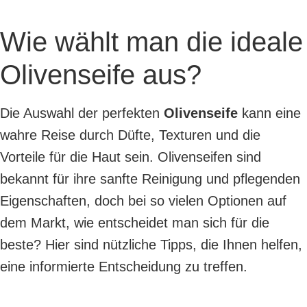
Wie wählt man die ideale
Olivenseife aus?
Die Auswahl der perfekten
Olivenseife
kann eine
wahre Reise durch Düfte, Texturen und die
Vorteile für die Haut sein. Olivenseifen sind
bekannt für ihre sanfte Reinigung und pflegenden
Eigenschaften, doch bei so vielen Optionen auf
dem Markt, wie entscheidet man sich für die
beste? Hier sind nützliche Tipps, die Ihnen helfen,
eine informierte Entscheidung zu treffen.