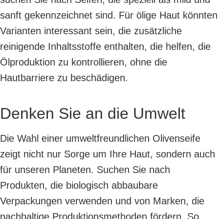
sanft gekennzeichnet sind. Für ölige Haut könnten
Varianten interessant sein, die zusätzliche
reinigende Inhaltsstoffe enthalten, die helfen, die
Ölproduktion zu kontrollieren, ohne die
Hautbarriere zu beschädigen.
Denken Sie an die Umwelt
Die Wahl einer umweltfreundlichen Olivenseife
zeigt nicht nur Sorge um Ihre Haut, sondern auch
für unseren Planeten. Suchen Sie nach
Produkten, die biologisch abbaubare
Verpackungen verwenden und von Marken, die
nachhaltige Produktionsmethoden fördern. So