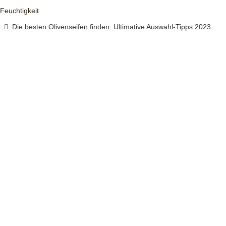
Feuchtigkeit
Die besten Olivenseifen finden: Ultimative Auswahl-Tipps 2023