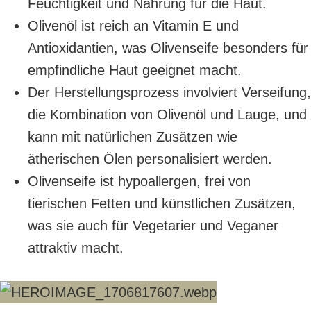
Feuchtigkeit und Nahrung für die Haut.
Olivenöl ist reich an Vitamin E und
Antioxidantien, was Olivenseife besonders für
empfindliche Haut geeignet macht.
Der Herstellungsprozess involviert Verseifung,
die Kombination von Olivenöl und Lauge, und
kann mit natürlichen Zusätzen wie
ätherischen Ölen personalisiert werden.
Olivenseife ist hypoallergen, frei von
tierischen Fetten und künstlichen Zusätzen,
was sie auch für Vegetarier und Veganer
attraktiv macht.