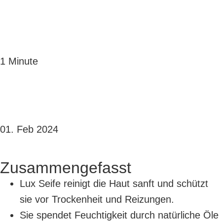
1 Minute
01. Feb 2024
Zusammengefasst
Lux Seife reinigt die Haut sanft und schützt
sie vor Trockenheit und Reizungen.
Sie spendet Feuchtigkeit durch natürliche Öle