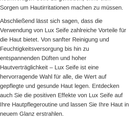
Sorgen um Hautirritationen machen zu müssen.
Abschließend lässt sich sagen, dass die
Verwendung von Lux Seife zahlreiche Vorteile für
die Haut bietet. Von sanfter Reinigung und
Feuchtigkeitsversorgung bis hin zu
entspannenden Düften und hoher
Hautverträglichkeit – Lux Seife ist eine
hervorragende Wahl für alle, die Wert auf
gepflegte und gesunde Haut legen. Entdecken
auch Sie die positiven Effekte von Lux Seife auf
Ihre Hautpflegeroutine und lassen Sie Ihre Haut in
neuem Glanz erstrahlen.