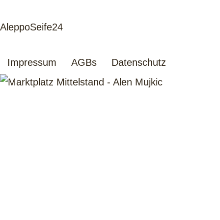
AleppoSeife24
Impressum
AGBs
Datenschutz