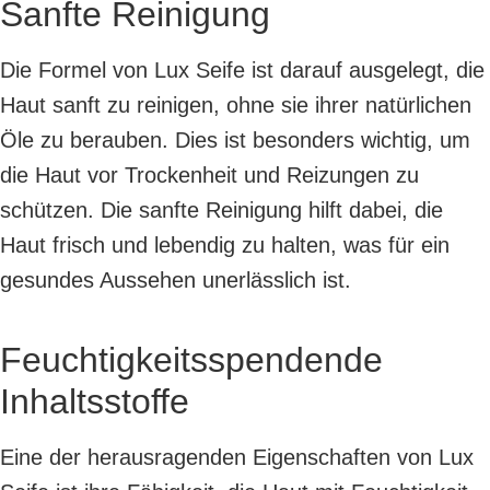
Sanfte Reinigung
Die Formel von Lux Seife ist darauf ausgelegt, die
Haut sanft zu reinigen, ohne sie ihrer natürlichen
Öle zu berauben. Dies ist besonders wichtig, um
die Haut vor Trockenheit und Reizungen zu
schützen. Die sanfte Reinigung hilft dabei, die
Haut frisch und lebendig zu halten, was für ein
gesundes Aussehen unerlässlich ist.
Feuchtigkeitsspendende
Inhaltsstoffe
Eine der herausragenden Eigenschaften von Lux