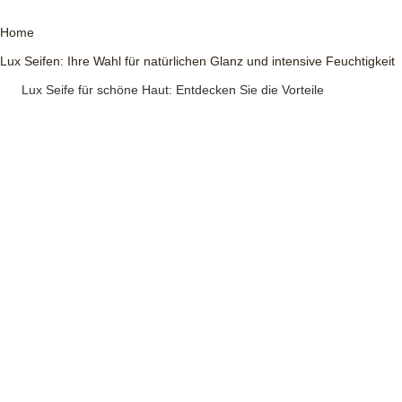
Home
Lux Seifen: Ihre Wahl für natürlichen Glanz und intensive Feuchtigkeit
Lux Seife für schöne Haut: Entdecken Sie die Vorteile