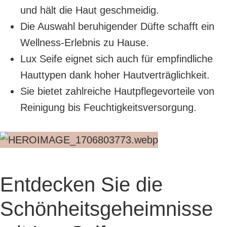
und hält die Haut geschmeidig.
Die Auswahl beruhigender Düfte schafft ein
Wellness-Erlebnis zu Hause.
Lux Seife eignet sich auch für empfindliche
Hauttypen dank hoher Hautverträglichkeit.
Sie bietet zahlreiche Hautpflegevorteile von
Reinigung bis Feuchtigkeitsversorgung.
Entdecken Sie die
Schönheitsgeheimnisse