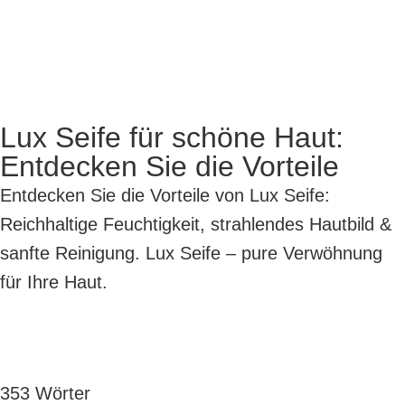
Lux Seife für schöne Haut:
Entdecken Sie die Vorteile
Entdecken Sie die Vorteile von Lux Seife:
Reichhaltige Feuchtigkeit, strahlendes Hautbild &
sanfte Reinigung. Lux Seife – pure Verwöhnung
für Ihre Haut.
353 Wörter