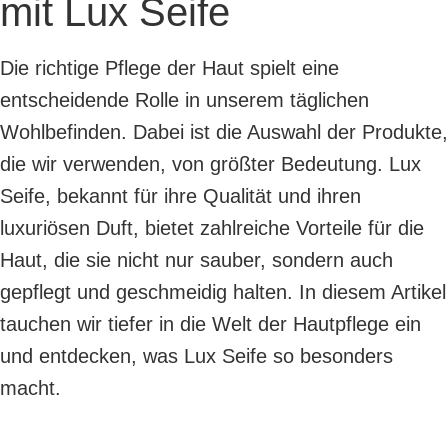
mit Lux Seife
Die richtige Pflege der Haut spielt eine
entscheidende Rolle in unserem täglichen
Wohlbefinden. Dabei ist die Auswahl der Produkte,
die wir verwenden, von größter Bedeutung. Lux
Seife, bekannt für ihre Qualität und ihren
luxuriösen Duft, bietet zahlreiche Vorteile für die
Haut, die sie nicht nur sauber, sondern auch
gepflegt und geschmeidig halten. In diesem Artikel
tauchen wir tiefer in die Welt der Hautpflege ein
und entdecken, was Lux Seife so besonders
macht.