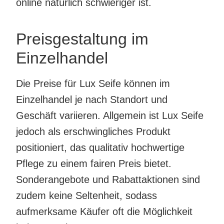
online natürlich schwieriger ist.
Preisgestaltung im
Einzelhandel
Die Preise für Lux Seife können im
Einzelhandel je nach Standort und
Geschäft variieren. Allgemein ist Lux Seife
jedoch als erschwingliches Produkt
positioniert, das qualitativ hochwertige
Pflege zu einem fairen Preis bietet.
Sonderangebote und Rabattaktionen sind
zudem keine Seltenheit, sodass
aufmerksame Käufer oft die Möglichkeit