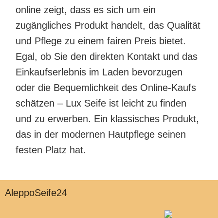
online zeigt, dass es sich um ein
zugängliches Produkt handelt, das Qualität
und Pflege zu einem fairen Preis bietet.
Egal, ob Sie den direkten Kontakt und das
Einkaufserlebnis im Laden bevorzugen
oder die Bequemlichkeit des Online-Kaufs
schätzen – Lux Seife ist leicht zu finden
und zu erwerben. Ein klassisches Produkt,
das in der modernen Hautpflege seinen
festen Platz hat.
AleppoSeife24