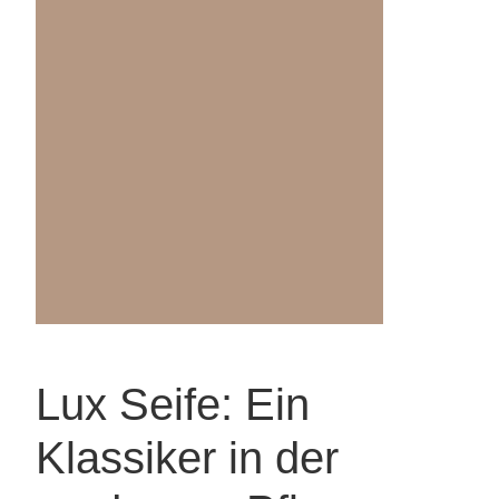
Lux Seife: Ein
Klassiker in der