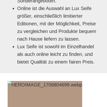
Sonderangeboten.
Online ist die Auswahl an Lux Seife
größer, einschließlich limitierter
Editionen, mit der Möglichkeit, Preise
zu vergleichen und Produkte bequem
nach Hause liefern zu lassen.
Lux Seife ist sowohl im Einzelhandel
als auch online leicht zu finden, und
bietet Qualität zu einem fairen Preis.