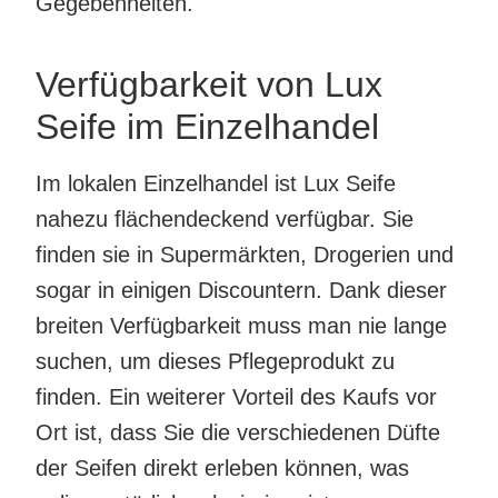
Gegebenheiten.
Verfügbarkeit von Lux
Seife im Einzelhandel
Im lokalen Einzelhandel ist Lux Seife
nahezu flächendeckend verfügbar. Sie
finden sie in Supermärkten, Drogerien und
sogar in einigen Discountern. Dank dieser
breiten Verfügbarkeit muss man nie lange
suchen, um dieses Pflegeprodukt zu
finden. Ein weiterer Vorteil des Kaufs vor
Ort ist, dass Sie die verschiedenen Düfte
der Seifen direkt erleben können, was