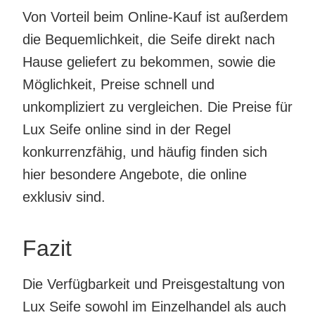
Von Vorteil beim Online-Kauf ist außerdem
die Bequemlichkeit, die Seife direkt nach
Hause geliefert zu bekommen, sowie die
Möglichkeit, Preise schnell und
unkompliziert zu vergleichen. Die Preise für
Lux Seife online sind in der Regel
konkurrenzfähig, und häufig finden sich
hier besondere Angebote, die online
exklusiv sind.
Fazit
Die Verfügbarkeit und Preisgestaltung von
Lux Seife sowohl im Einzelhandel als auch