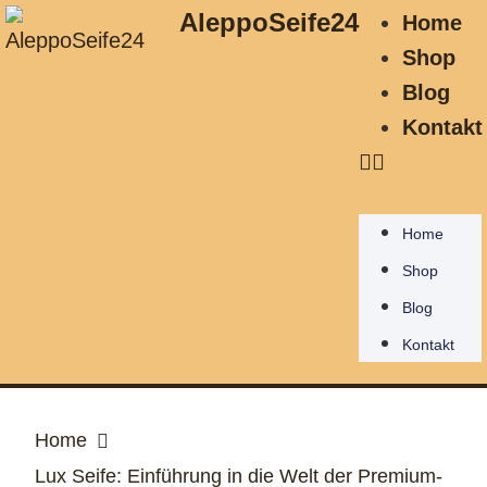
AleppoSeife24
Home
Shop
Blog
Kontakt
Home
Shop
Blog
Kontakt
Home
Lux Seife: Einführung in die Welt der Premium-