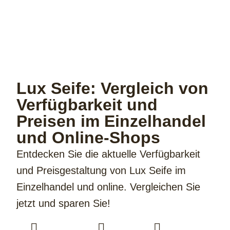
Lux Seife: Vergleich von
Verfügbarkeit und
Preisen im Einzelhandel
und Online-Shops
Entdecken Sie die aktuelle Verfügbarkeit
und Preisgestaltung von Lux Seife im
Einzelhandel und online. Vergleichen Sie
jetzt und sparen Sie!