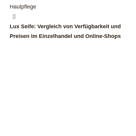
Hautpflege
Lux Seife: Vergleich von Verfügbarkeit und
Preisen im Einzelhandel und Online-Shops