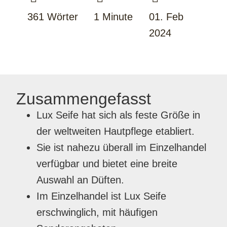
361 Wörter
1 Minute
01. Feb
2024
Zusammengefasst
Lux Seife hat sich als feste Größe in
der weltweiten Hautpflege etabliert.
Sie ist nahezu überall im Einzelhandel
verfügbar und bietet eine breite
Auswahl an Düften.
Im Einzelhandel ist Lux Seife
erschwinglich, mit häufigen