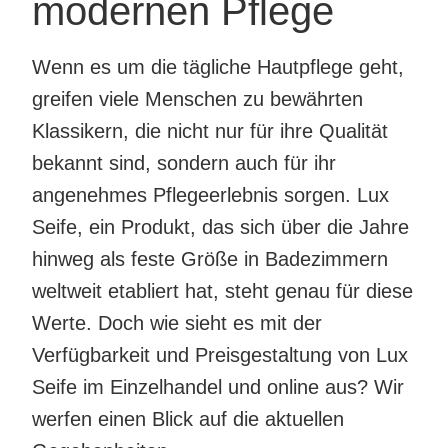
modernen Pflege
Wenn es um die tägliche Hautpflege geht,
greifen viele Menschen zu bewährten
Klassikern, die nicht nur für ihre Qualität
bekannt sind, sondern auch für ihr
angenehmes Pflegeerlebnis sorgen. Lux
Seife, ein Produkt, das sich über die Jahre
hinweg als feste Größe in Badezimmern
weltweit etabliert hat, steht genau für diese
Werte. Doch wie sieht es mit der
Verfügbarkeit und Preisgestaltung von Lux
Seife im Einzelhandel und online aus? Wir
werfen einen Blick auf die aktuellen