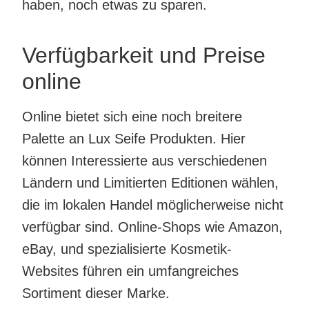
haben, noch etwas zu sparen.
Verfügbarkeit und Preise
online
Online bietet sich eine noch breitere
Palette an Lux Seife Produkten. Hier
können Interessierte aus verschiedenen
Ländern und Limitierten Editionen wählen,
die im lokalen Handel möglicherweise nicht
verfügbar sind. Online-Shops wie Amazon,
eBay, und spezialisierte Kosmetik-
Websites führen ein umfangreiches
Sortiment dieser Marke.