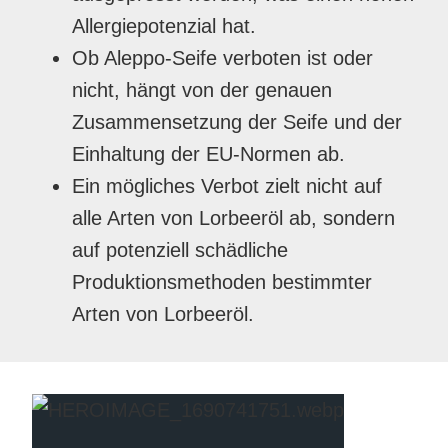
Allergiepotenzial hat.
Ob Aleppo-Seife verboten ist oder
nicht, hängt von der genauen
Zusammensetzung der Seife und der
Einhaltung der EU-Normen ab.
Ein mögliches Verbot zielt nicht auf
alle Arten von Lorbeeröl ab, sondern
auf potenziell schädliche
Produktionsmethoden bestimmter
Arten von Lorbeeröl.