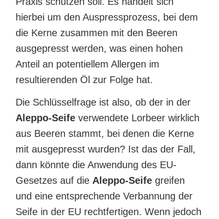
Praxis schützen soll. Es handelt sich
hierbei um den Auspressprozess, bei dem
die Kerne zusammen mit den Beeren
ausgepresst werden, was einen hohen
Anteil an potentiellem Allergen im
resultierenden Öl zur Folge hat.
Die Schlüsselfrage ist also, ob der in der
Aleppo-Seife
verwendete Lorbeer wirklich
aus Beeren stammt, bei denen die Kerne
mit ausgepresst wurden? Ist das der Fall,
dann könnte die Anwendung des EU-
Gesetzes auf die
Aleppo-Seife
greifen
und eine entsprechende Verbannung der
Seife in der EU rechtfertigen. Wenn jedoch