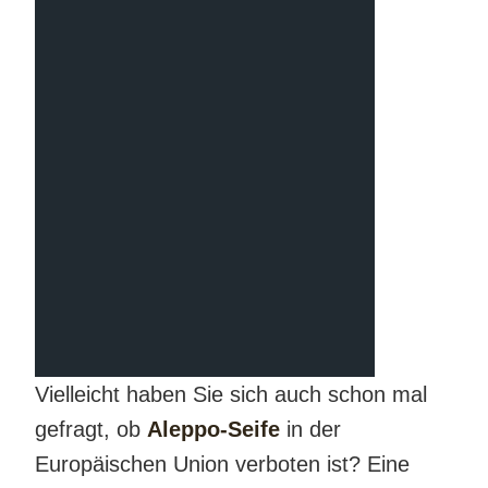
Vielleicht haben Sie sich auch schon mal
gefragt, ob
Aleppo-Seife
in der
Europäischen Union verboten ist? Eine