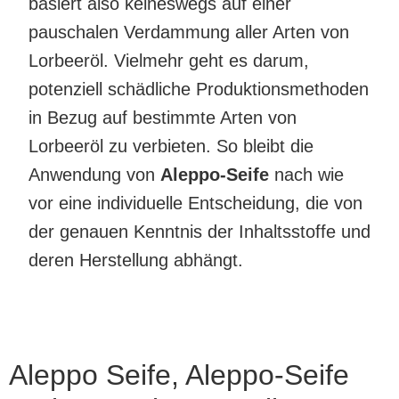
basiert also keineswegs auf einer
pauschalen Verdammung aller Arten von
Lorbeeröl. Vielmehr geht es darum,
potenziell schädliche Produktionsmethoden
in Bezug auf bestimmte Arten von
Lorbeeröl zu verbieten. So bleibt die
Anwendung von
Aleppo-Seife
nach wie
vor eine individuelle Entscheidung, die von
der genauen Kenntnis der Inhaltsstoffe und
deren Herstellung abhängt.
Aleppo Seife, Aleppo-Seife