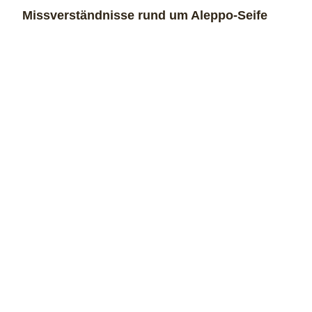
Missverständnisse rund um Aleppo-Seife