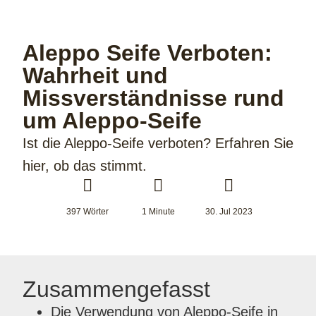
Aleppo Seife Verboten:
Wahrheit und
Missverständnisse rund
um Aleppo-Seife
Ist die Aleppo-Seife verboten? Erfahren Sie
hier, ob das stimmt.
397 Wörter
1 Minute
30. Jul 2023
Zusammengefasst
Die Verwendung von Aleppo-Seife in