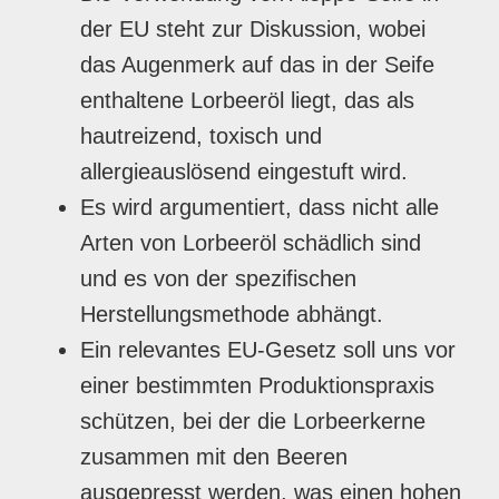
der EU steht zur Diskussion, wobei
das Augenmerk auf das in der Seife
enthaltene Lorbeeröl liegt, das als
hautreizend, toxisch und
allergieauslösend eingestuft wird.
Es wird argumentiert, dass nicht alle
Arten von Lorbeeröl schädlich sind
und es von der spezifischen
Herstellungsmethode abhängt.
Ein relevantes EU-Gesetz soll uns vor
einer bestimmten Produktionspraxis
schützen, bei der die Lorbeerkerne
zusammen mit den Beeren
ausgepresst werden, was einen hohen