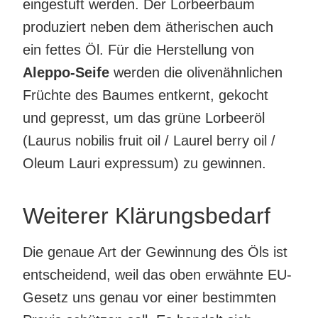
eingestuft werden. Der Lorbeerbaum
produziert neben dem ätherischen auch
ein fettes Öl. Für die Herstellung von
Aleppo-Seife
werden die olivenähnlichen
Früchte des Baumes entkernt, gekocht
und gepresst, um das grüne Lorbeeröl
(Laurus nobilis fruit oil / Laurel berry oil /
Oleum Lauri expressum) zu gewinnen.
Weiterer Klärungsbedarf
Die genaue Art der Gewinnung des Öls ist
entscheidend, weil das oben erwähnte EU-
Gesetz uns genau vor einer bestimmten