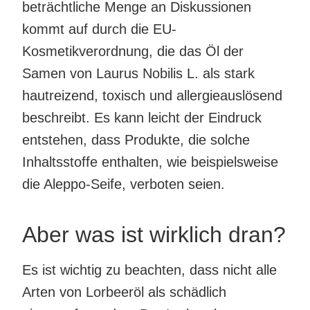
beträchtliche Menge an Diskussionen
kommt auf durch die EU-
Kosmetikverordnung, die das Öl der
Samen von Laurus Nobilis L. als stark
hautreizend, toxisch und allergieauslösend
beschreibt. Es kann leicht der Eindruck
entstehen, dass Produkte, die solche
Inhaltsstoffe enthalten, wie beispielsweise
die Aleppo-Seife, verboten seien.
Aber was ist wirklich dran?
Es ist wichtig zu beachten, dass nicht alle
Arten von Lorbeeröl als schädlich