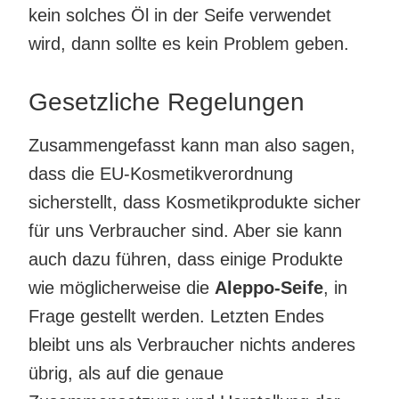
kein solches Öl in der Seife verwendet
wird, dann sollte es kein Problem geben.
Gesetzliche Regelungen
Zusammengefasst kann man also sagen,
dass die EU-Kosmetikverordnung
sicherstellt, dass Kosmetikprodukte sicher
für uns Verbraucher sind. Aber sie kann
auch dazu führen, dass einige Produkte
wie möglicherweise die
Aleppo-Seife
, in
Frage gestellt werden. Letzten Endes
bleibt uns als Verbraucher nichts anderes
übrig, als auf die genaue