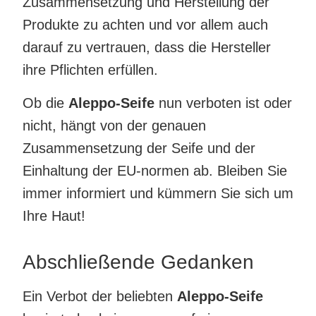
Zusammensetzung und Herstellung der
Produkte zu achten und vor allem auch
darauf zu vertrauen, dass die Hersteller
ihre Pflichten erfüllen.
Ob die
Aleppo-Seife
nun verboten ist oder
nicht, hängt von der genauen
Zusammensetzung der Seife und der
Einhaltung der EU-normen ab. Bleiben Sie
immer informiert und kümmern Sie sich um
Ihre Haut!
Abschließende Gedanken
Ein Verbot der beliebten
Aleppo-Seife