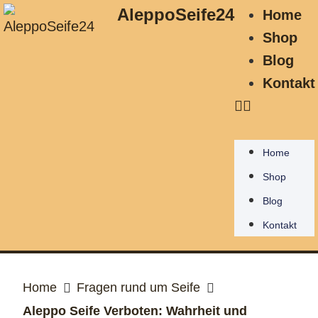
AleppoSeife24
Home
Shop
Blog
Kontakt
Home
Shop
Blog
Kontakt
Home
Fragen rund um Seife
Aleppo Seife Verboten: Wahrheit und